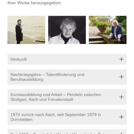
ihrer Werke herausgegeben.
Herkunft
Nachkriegsjahre – Talentförderung und
Berufsausbildung
Kunstausbildung und Arbeit – Pendeln zwischen
Stuttgart, Aach und Freudenstadt
1974 zurück nach Aach, seit September 1979 in
Dornstetten