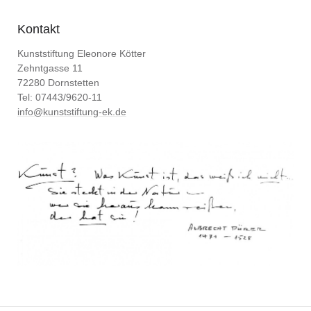
Kontakt
Kunststiftung Eleonore Kötter
Zehntgasse 11
72280 Dornstetten
Tel: 07443/9620-11
info@kunststiftung-ek.de