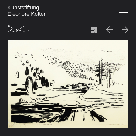
Kunststiftung
Eleonore Kötter