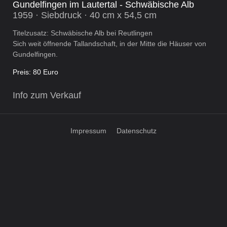
Gundelfingen im Lautertal - Schwäbische Alb
1959 · Siebdruck · 40 cm x 54,5 cm
Titelzusatz: Schwäbische Alb bei Reutlingen
Sich weit öffnende Tallandschaft, in der Mitte die Häuser von
Gundelfingen.
Preis: 80 Euro
Info zum Verkauf
Impressum
Datenschutz